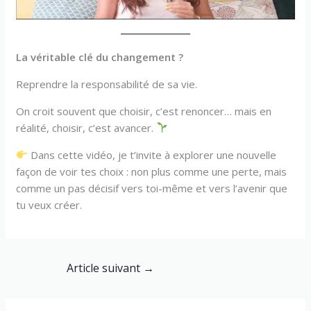
La véritable clé du changement ?
Reprendre la responsabilité de sa vie.
On croit souvent que choisir, c’est renoncer… mais en
réalité, choisir, c’est avancer.
Dans cette vidéo, je t’invite à explorer une nouvelle
façon de voir tes choix : non plus comme une perte, mais
comme un pas décisif vers toi-même et vers l’avenir que
tu veux créer.
Article suivant
→