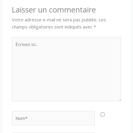
Laisser un commentaire
Votre adresse e-mail ne sera pas publiée.
Les
champs obligatoires sont indiqués avec
*
Écrivez
ici…
Nom*