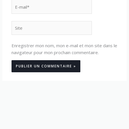
E-
mail*
Site
Enregistrer mon nom, mon e-mail et mon site dans le
navigateur pour mon prochain commentaire.