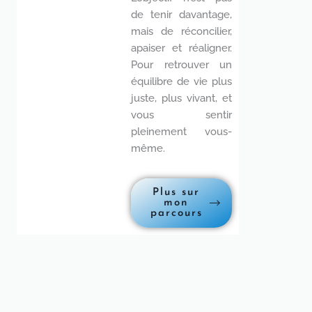
de tenir davantage,
mais de réconcilier,
apaiser et réaligner.
Pour retrouver un
équilibre de vie plus
juste, plus vivant, et
vous sentir
pleinement vous-
même.
Plus sur
mon
parcours