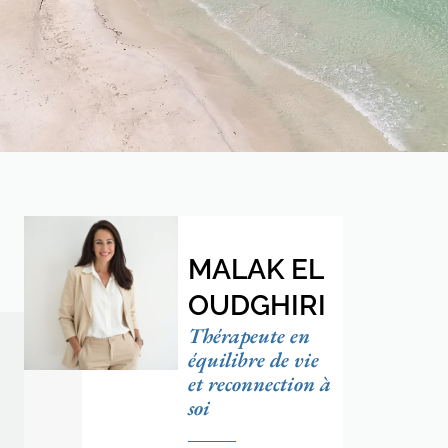
MALAK EL
OUDGHIRI
Thérapeute en
équilibre de vie
et reconnection à
soi