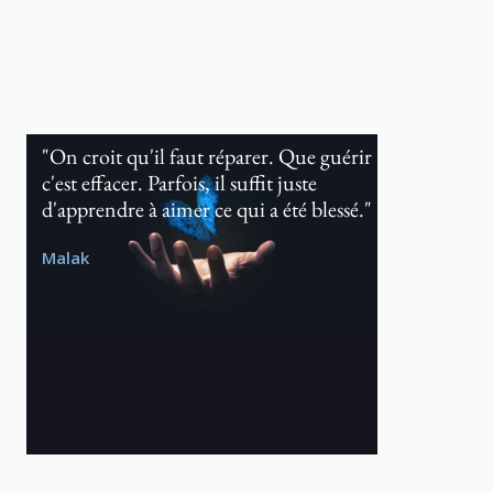
"On croit qu'il faut réparer. Que guérir
c'est effacer. Parfois, il suffit juste
d'apprendre à aimer ce qui a été blessé."
Malak